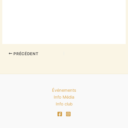
PRÉCÉDENT
Événements
Info Média
Info club