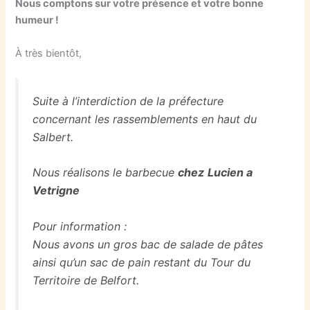
Nous comptons sur votre présence et votre bonne
humeur !
À très bientôt,
Suite à l’interdiction de la préfecture
concernant les rassemblements en haut du
Salbert.
Nous réalisons le barbecue
chez
Lucien a
Vetrigne
Pour information :
Nous avons un gros bac de salade de pâtes
ainsi qu’un sac de pain restant du Tour du
Territoire de Belfort.