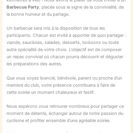
Barbecue Party
, placée sous le signe de la convivialité, de
la bonne humeur et du partage.
Un barbecue sera mis à la disposition de tous les
participants. Chacun est invité à apporter de quoi partager :
viande, saucisses, salades, desserts, boissons ou toute
autre spécialité de votre choix. L’objectif est de composer
un repas convivial où chacun pourra découvrir et déguster
les préparations des autres.
Que vous soyez licencié, bénévole, parent ou proche d’un
membre du club, votre présence contribuera à faire de
cette soirée un moment chaleureux et festif.
Nous espérons vous retrouver nombreux pour partager ce
moment de détente, échanger autour de notre passion du
cyclisme et profiter ensemble d’une agréable soirée.