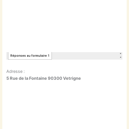
Adresse :
5 Rue de la Fontaine 90300 Vetrigne