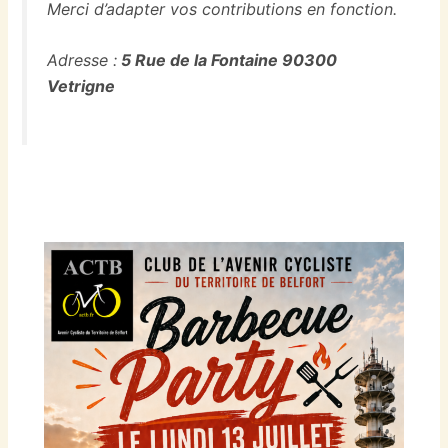
Merci d’adapter vos contributions en fonction.
Adresse :
5 Rue de la Fontaine 90300
Vetrigne