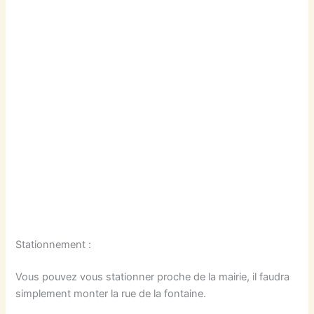
Stationnement :
Vous pouvez vous stationner proche de la mairie, il faudra
simplement monter la rue de la fontaine.