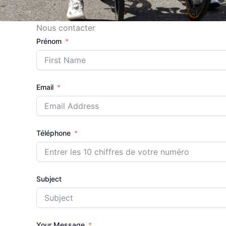
Nous contacter
Prénom
Email
Téléphone
Subject
Your Message