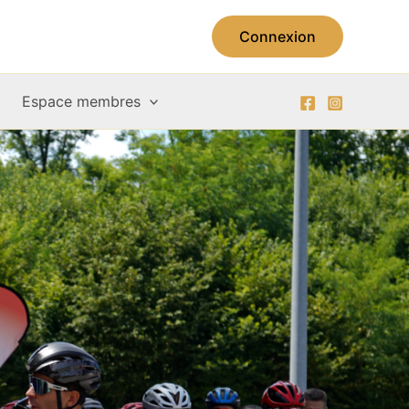
Connexion
Espace membres